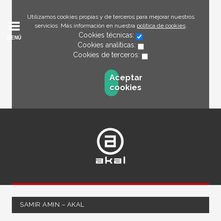
Utilizamos cookies propias y de terceros para mejorar nuestros
servicios. Más información en nuestra
política de cookies
.
Cookies técnicas:
MENÚ
Cookies analíticas:
Cookies de terceros:
Aceptar
cookies
SAMIR AMIN – AKAL