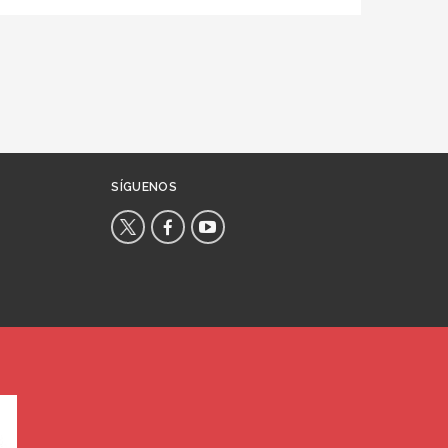
SÍGUENOS