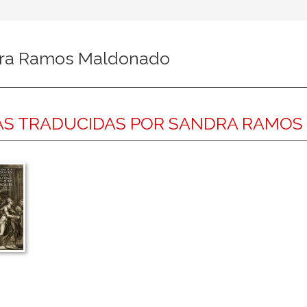
ra Ramos Maldonado
AS TRADUCIDAS POR SANDRA RAMO