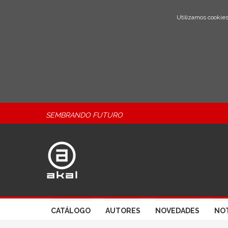
Utilizamos cookies
SEMBRANDO FUTURO
CATÁLOGO
AUTORES
NOVEDADES
NOT