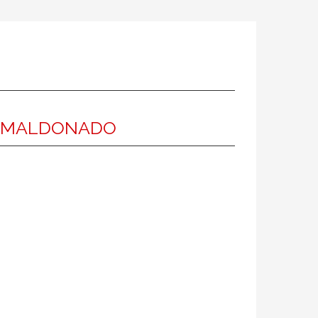
S MALDONADO