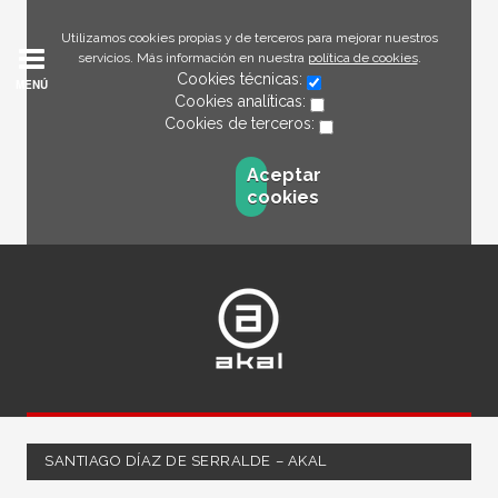
Utilizamos cookies propias y de terceros para mejorar nuestros
servicios. Más información en nuestra
política de cookies
.
Cookies técnicas:
MENÚ
Cookies analíticas:
Cookies de terceros:
Aceptar
cookies
SANTIAGO DÍAZ DE SERRALDE – AKAL