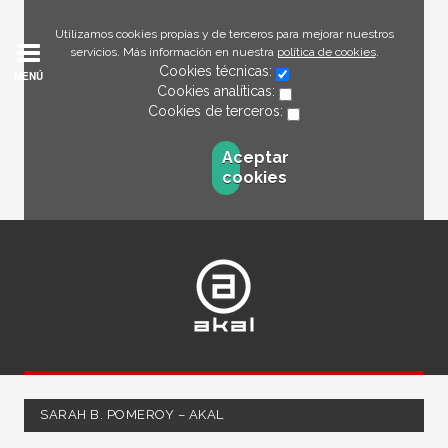
Utilizamos cookies propias y de terceros para mejorar nuestros
servicios. Más información en nuestra
política de cookies
.
Cookies técnicas:
MENÚ
Cookies analíticas:
Cookies de terceros:
Aceptar
cookies
SARAH B. POMEROY – AKAL