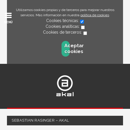
Utilizamos cookies propias y de terceros para mejorar nuestros
servicios. Más información en nuestra
política de cookies
.
Cookies técnicas:
MENÚ
Cookies analíticas:
Cookies de terceros:
Aceptar
cookies
SEBASTIAN RASINGER – AKAL