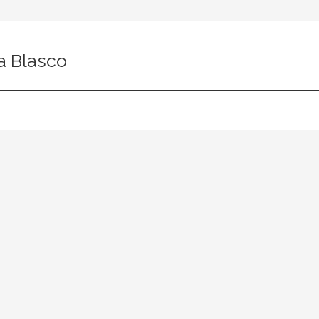
a Blasco