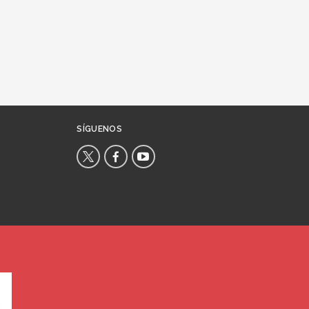
SÍGUENOS