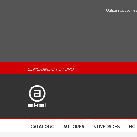
Utilizamos cookies
SEMBRANDO FUTURO
CATÁLOGO
AUTORES
NOVEDADES
NOT