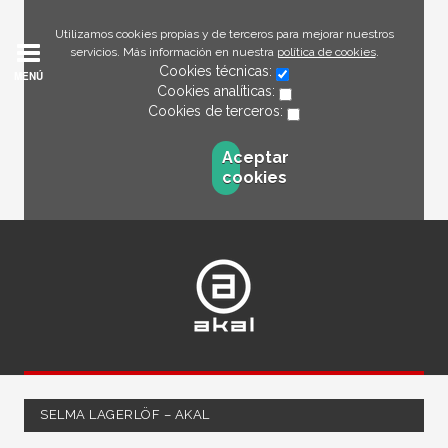
Utilizamos cookies propias y de terceros para mejorar nuestros
servicios. Más información en nuestra
política de cookies
.
Cookies técnicas:
MENÚ
Cookies analíticas:
Cookies de terceros:
Aceptar
cookies
SELMA LAGERLÖF – AKAL