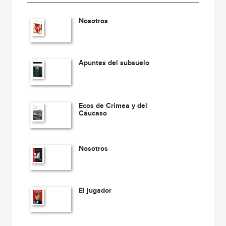
Nosotros
Apuntes del subsuelo
Ecos de Crimea y del
Cáucaso
Nosotros
El jugador