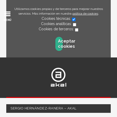
Utilizamos cookies propias y de terceros para mejorar nuestros
servicios. Más información en nuestra
política de cookies
.
Cookies técnicas:
MENÚ
Cookies analíticas:
Cookies de terceros:
Aceptar
cookies
SERGIO HERNÁNDEZ-RANERA – AKAL