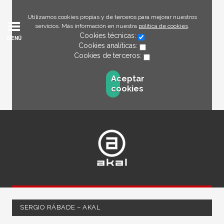
Utilizamos cookies propias y de terceros para mejorar nuestros
servicios. Más información en nuestra
política de cookies
.
Cookies técnicas:
MENÚ
Cookies analíticas:
Cookies de terceros:
Aceptar
cookies
SERGIO RÁBADE – AKAL