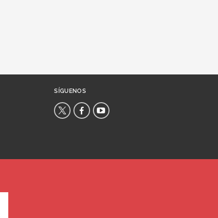
SÍGUENOS