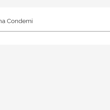
ana Condemi