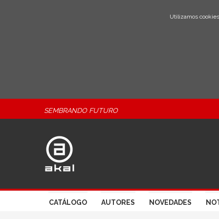
Utilizamos cookies
SEMBRANDO FUTURO
CATÁLOGO
AUTORES
NOVEDADES
NOT