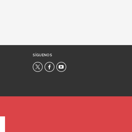
SÍGUENOS