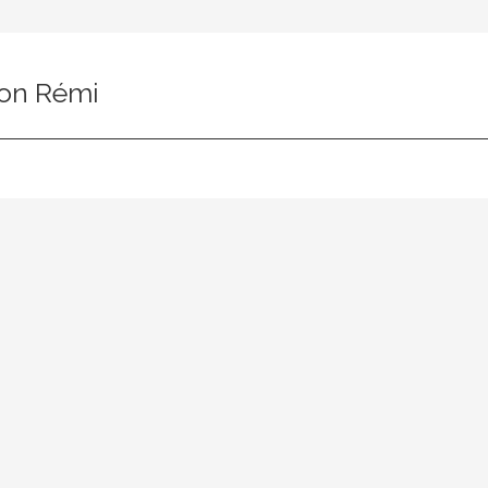
on Rémi