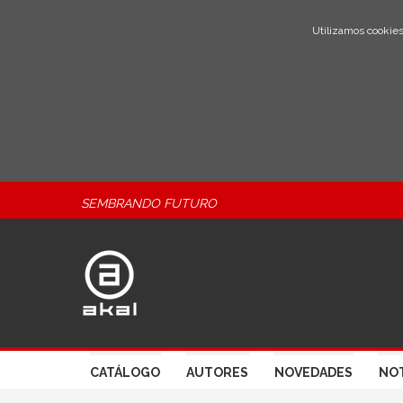
Utilizamos cookies
SEMBRANDO FUTURO
CATÁLOGO
AUTORES
NOVEDADES
NOT