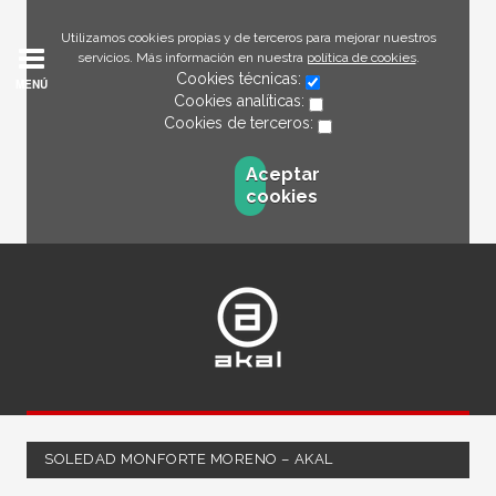
Utilizamos cookies propias y de terceros para mejorar nuestros
servicios. Más información en nuestra
política de cookies
.
Cookies técnicas:
MENÚ
Cookies analíticas:
Cookies de terceros:
Aceptar
cookies
SOLEDAD MONFORTE MORENO – AKAL