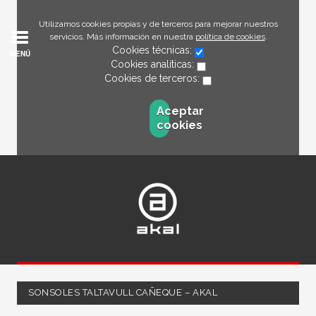
Utilizamos cookies propias y de terceros para mejorar nuestros
servicios. Más información en nuestra
política de cookies
.
Cookies técnicas:
MENÚ
Cookies analíticas:
Cookies de terceros:
Aceptar
cookies
SONSOLES TALTAVULL CAÑEQUE – AKAL