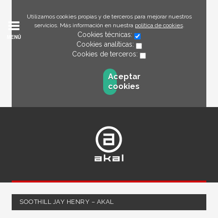
Utilizamos cookies propias y de terceros para mejorar nuestros
servicios. Más información en nuestra
política de cookies
.
Cookies técnicas:
MENÚ
Cookies analíticas:
Cookies de terceros:
Aceptar
cookies
SOOTHILL JAY HENRY – AKAL