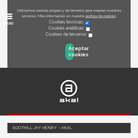
Utilizamos cookies propias y de terceros para mejorar nuestros
servicios. Más información en nuestra
política de cookies
.
Cookies técnicas:
MENÚ
Cookies analíticas:
Cookies de terceros:
Aceptar
cookies
SOOTHILL JAY HENRY – AKAL