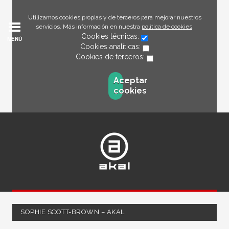
Utilizamos cookies propias y de terceros para mejorar nuestros
servicios. Más información en nuestra
política de cookies
.
Cookies técnicas:
MENÚ
Cookies analíticas:
Cookies de terceros:
Aceptar
cookies
SOPHIE SCOTT-BROWN – AKAL