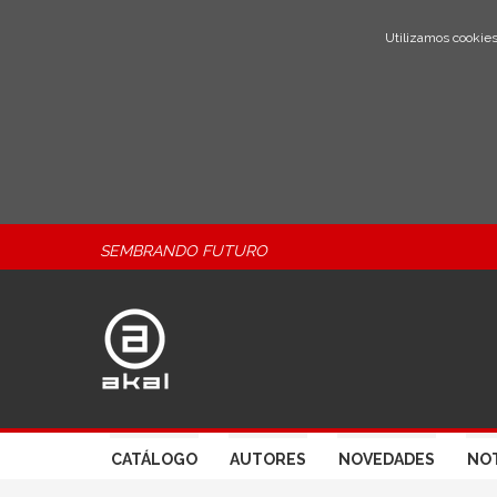
Utilizamos cookies
SEMBRANDO FUTURO
CATÁLOGO
AUTORES
NOVEDADES
NOT