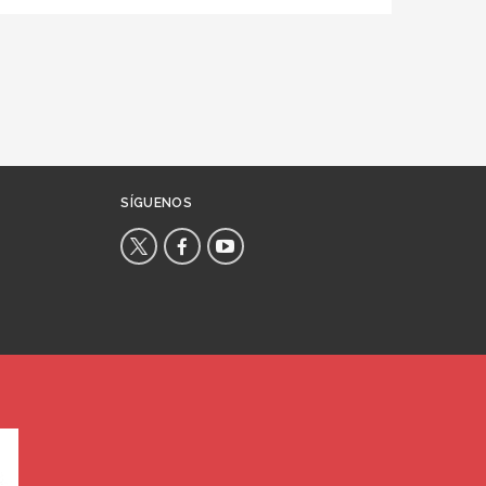
SÍGUENOS