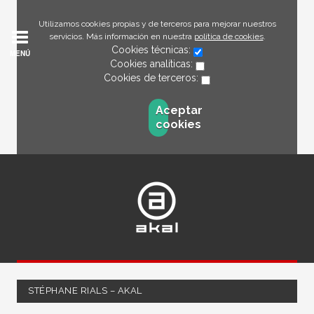
Utilizamos cookies propias y de terceros para mejorar nuestros
servicios. Más información en nuestra
política de cookies
.
Cookies técnicas:
MENÚ
Cookies analíticas:
Cookies de terceros:
Aceptar
cookies
STÉPHANE RIALS – AKAL