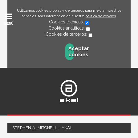
Utilizamos cookies propias y de terceros para mejorar nuestros
servicios. Más información en nuestra
política de cookies
.
Cookies técnicas:
MENÚ
Cookies analíticas:
Cookies de terceros:
Aceptar
cookies
STEPHEN A. MITCHELL – AKAL