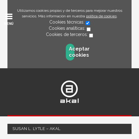
Utilizamos cookies propias y de terceros para mejorar nuestros
servicios. Más información en nuestra
política de cookies
.
Cookies técnicas:
MENÚ
Cookies analíticas:
Cookies de terceros:
Aceptar
cookies
SUSAN L. LYTLE – AKAL