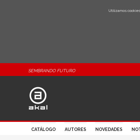
Utilizamos cookies
SEMBRANDO FUTURO
CATÁLOGO
AUTORES
NOVEDADES
NOT