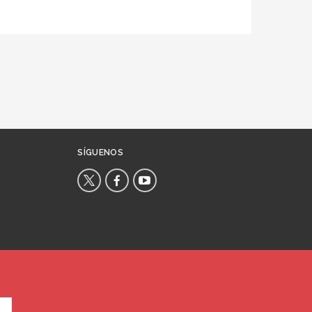
SÍGUENOS