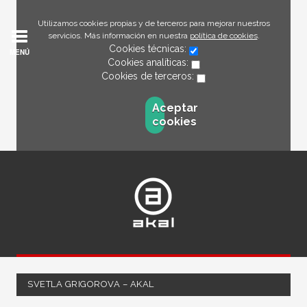
Utilizamos cookies propias y de terceros para mejorar nuestros
servicios. Más información en nuestra
política de cookies
.
Cookies técnicas:
MENÚ
Cookies analíticas:
Cookies de terceros:
Aceptar
cookies
SVETLA GRIGOROVA – AKAL