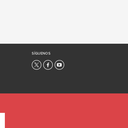
SÍGUENOS