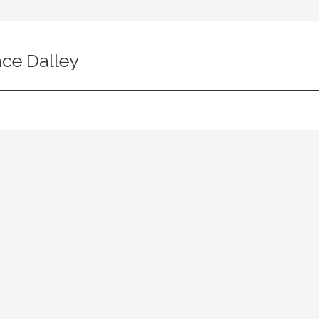
nce Dalley