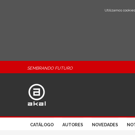
Utilizamos cookies
SEMBRANDO FUTURO
CATÁLOGO
AUTORES
NOVEDADES
NOT