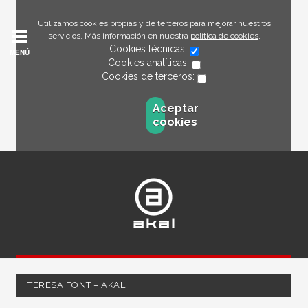
Utilizamos cookies propias y de terceros para mejorar nuestros
servicios. Más información en nuestra
política de cookies
.
Cookies técnicas:
MENÚ
Cookies analíticas:
Cookies de terceros:
Aceptar
cookies
TERESA FONT – AKAL