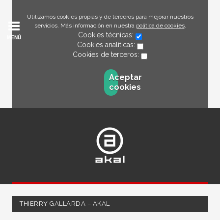
Utilizamos cookies propias y de terceros para mejorar nuestros
servicios. Más información en nuestra
política de cookies
.
Cookies técnicas:
MENÚ
Cookies analíticas:
Cookies de terceros:
Aceptar
cookies
THIERRY GALLARDA – AKAL