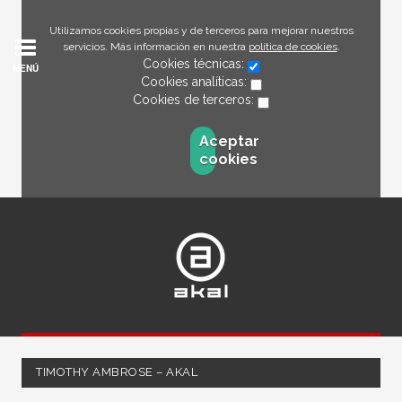
Utilizamos cookies propias y de terceros para mejorar nuestros
servicios. Más información en nuestra
política de cookies
.
Cookies técnicas:
MENÚ
Cookies analíticas:
Cookies de terceros:
Aceptar
cookies
TIMOTHY AMBROSE – AKAL