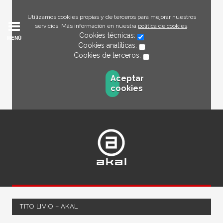
Utilizamos cookies propias y de terceros para mejorar nuestros
servicios. Más información en nuestra
política de cookies
.
Cookies técnicas:
MENÚ
Cookies analíticas:
Cookies de terceros:
Aceptar
cookies
TITO LIVIO – AKAL