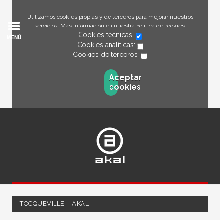
Utilizamos cookies propias y de terceros para mejorar nuestros
servicios. Más información en nuestra
política de cookies
.
Cookies técnicas:
MENÚ
Cookies analíticas:
Cookies de terceros:
Aceptar
cookies
TOCQUEVILLE – AKAL