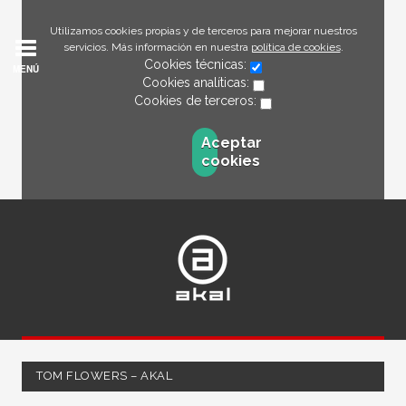
Utilizamos cookies propias y de terceros para mejorar nuestros
servicios. Más información en nuestra
política de cookies
.
Cookies técnicas:
MENÚ
Cookies analíticas:
Cookies de terceros:
Aceptar
cookies
TOM FLOWERS – AKAL