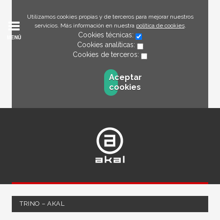
Utilizamos cookies propias y de terceros para mejorar nuestros
servicios. Más información en nuestra
política de cookies
.
Cookies técnicas:
MENÚ
Cookies analíticas:
Cookies de terceros:
Aceptar
cookies
TRINO – AKAL