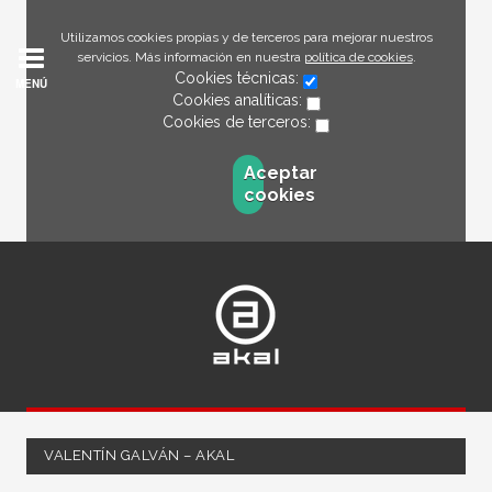
Utilizamos cookies propias y de terceros para mejorar nuestros
servicios. Más información en nuestra
política de cookies
.
Cookies técnicas:
MENÚ
Cookies analíticas:
Cookies de terceros:
Aceptar
cookies
VALENTÍN GALVÁN – AKAL