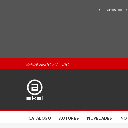
Utilizamos cookies
SEMBRANDO FUTURO
CATÁLOGO
AUTORES
NOVEDADES
NOT