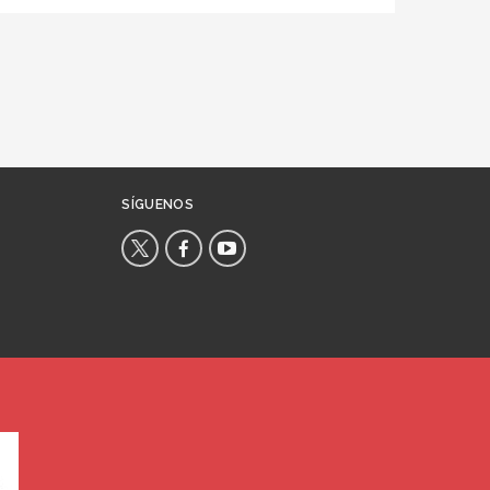
SÍGUENOS