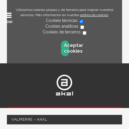
Utilizamos cookies propias y de terceros para mejorar nuestros
servicios. Más información en nuestra
política de cookies
.
Cookies técnicas:
MENÚ
Cookies analíticas:
Cookies de terceros:
Aceptar
cookies
VALPIERRE – AKAL