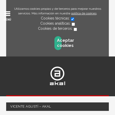
Utilizamos cookies propias y de terceros para mejorar nuestros
servicios. Más información en nuestra
política de cookies
.
Cookies técnicas:
MENÚ
Cookies analíticas:
Cookies de terceros:
Aceptar
cookies
VICENTE AGUSTÍ – AKAL