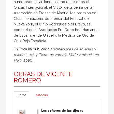
numerosos galardones, como entre otros el
Ondas Internacional, el Víctor de la Serna de la
Asociación de Prensa de Madrid, los premios del
Club Internacional de Prensa, del Festival de
Nueva York, el Cirilo Rodríguez o el Bravo, así
como el de la Asociación Pro Derechos Humanos
de España, el de Unicef o la Medalla de Oro de
Cruz Roja Española.
En Foca ha publicado
Habitaciones de soledad y
miedo
(2016)y
Tierra de zombis. Vudú y miseria en
Haití
(2019).
OBRAS DE VICENTE
ROMERO
Libros
eBooks
Los señores de las tijeras