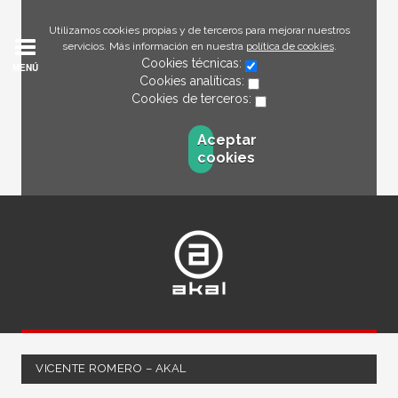
Utilizamos cookies propias y de terceros para mejorar nuestros
servicios. Más información en nuestra
política de cookies
.
Cookies técnicas:
MENÚ
Cookies analíticas:
Cookies de terceros:
Aceptar
cookies
VICENTE ROMERO – AKAL