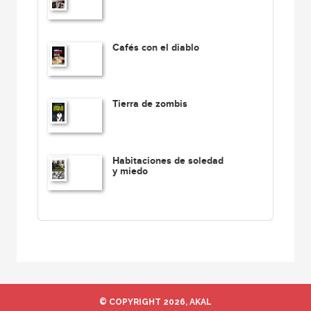
Cafés con el diablo
Tierra de zombis
Habitaciones de soledad
y miedo
© COPYRIGHT 2026, AKAL