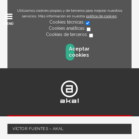
Utilizamos cookies propias y de terceros para mejorar nuestros
servicios. Más información en nuestra
política de cookies
.
Cookies técnicas:
MENÚ
Cookies analíticas:
Cookies de terceros:
Aceptar
cookies
VÍCTOR FUENTES – AKAL