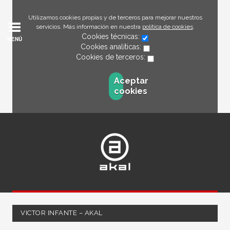
Utilizamos cookies propias y de terceros para mejorar nuestros
servicios. Más información en nuestra
política de cookies
.
Cookies técnicas:
MENÚ
Cookies analíticas:
Cookies de terceros:
Aceptar
cookies
VICTOR INFANTE – AKAL