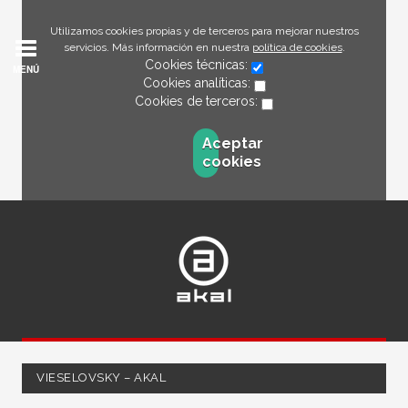
Utilizamos cookies propias y de terceros para mejorar nuestros
servicios. Más información en nuestra
política de cookies
.
Cookies técnicas:
MENÚ
Cookies analíticas:
Cookies de terceros:
Aceptar
cookies
VIESELOVSKY – AKAL