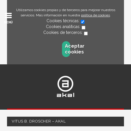
Utilizamos cookies propias y de terceros para mejorar nuestros
servicios. Más información en nuestra
política de cookies
.
Cookies técnicas:
MENÚ
Cookies analíticas:
Cookies de terceros:
Aceptar
cookies
VITUS B. DROSCHER – AKAL