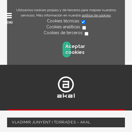
Utilizamos cookies propias y de terceros para mejorar nuestros
servicios. Más información en nuestra
política de cookies
.
Cookies técnicas:
MENÚ
Cookies analíticas:
Cookies de terceros:
Aceptar
cookies
VLADIMIR JUNYENT I TORRADES – AKAL