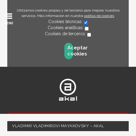
Utilizamos cookies propias y de terceros para mejorar nuestros
servicios. Más información en nuestra
política de cookies
.
Cookies técnicas:
MENÚ
Cookies analíticas:
Cookies de terceros:
Aceptar
cookies
VLADIMIR VLADIMIROVI MAYAKOVSKY – AKAL