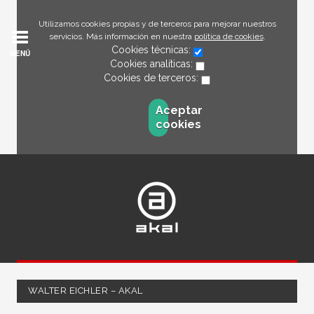
Utilizamos cookies propias y de terceros para mejorar nuestros
servicios. Más información en nuestra
política de cookies
.
Cookies técnicas:
MENÚ
Cookies analíticas:
Cookies de terceros:
Aceptar
cookies
WALTER EICHLER – AKAL