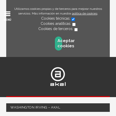
Utilizamos cookies propias y de terceros para mejorar nuestros
servicios. Más información en nuestra
política de cookies
.
Cookies técnicas:
MENÚ
Cookies analíticas:
Cookies de terceros:
Aceptar
cookies
WASHINGTON IRVING – AKAL