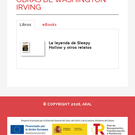
IRVING
Libros
eBooks
La leyenda de Sleepy
Hollow y otros relatos
© COPYRIGHT 2026, AKAL