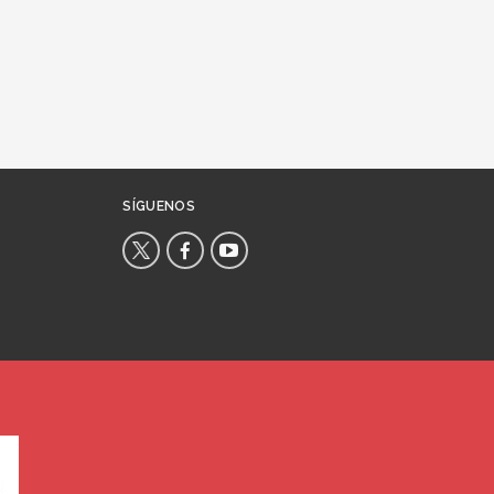
SÍGUENOS