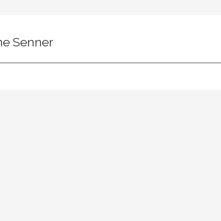
e Senner