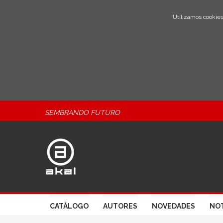
Utilizamos cookies
SEMBRANDO FUTURO
CATÁLOGO
AUTORES
NOVEDADES
NOT