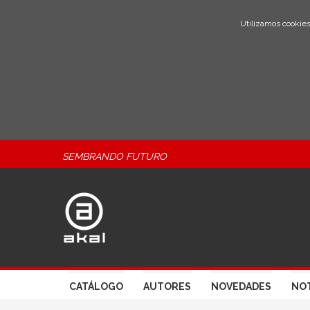
Utilizamos cookies
SEMBRANDO FUTURO
CATÁLOGO
AUTORES
NOVEDADES
NOT