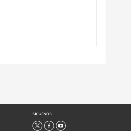
SÍGUENOS