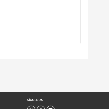
SÍGUENOS