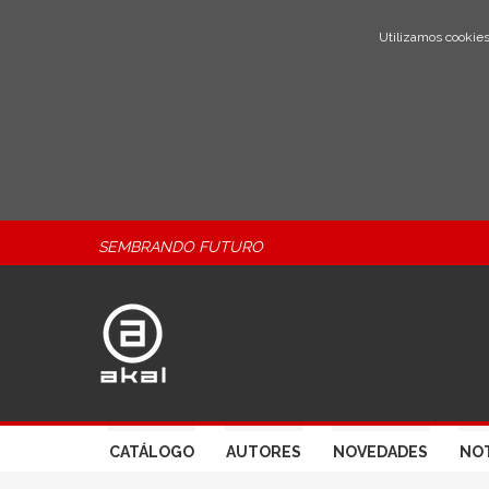
Utilizamos cookies
SEMBRANDO FUTURO
CATÁLOGO
AUTORES
NOVEDADES
NOT