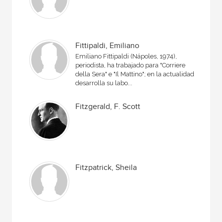
Fittipaldi, Emiliano
Emiliano Fittipaldi (Nápoles, 1974),
periodista, ha trabajado para "Corriere
della Sera" e "Il Mattino"; en la actualidad
desarrolla su labo...
Fitzgerald, F. Scott
Fitzpatrick, Sheila