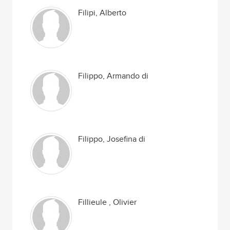
Filipi, Alberto
Filippo, Armando di
Filippo, Josefina di
Fillieule , Olivier