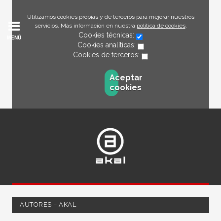
Utilizamos cookies propias y de terceros para mejorar nuestros
servicios. Más información en nuestra
política de cookies
.
Cookies técnicas:
MENÚ
Cookies analíticas:
Cookies de terceros:
Aceptar
cookies
AUTORES – AKAL