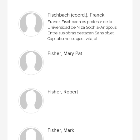
Fischbach (coord.), Franck
Franck Fischbach es profesor de la
Universidad de Niza Sophia-Antipolis.
Entre sus obras destacan Sans objet.
Capitalisme, subjectivité, ali...
Fisher, Mary Pat
Fisher, Robert
Fisher, Mark