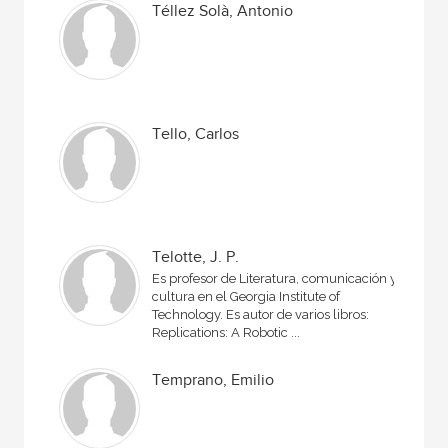
Téllez Solà, Antonio
Tello, Carlos
Telotte, J. P.
Es profesor de Literatura, comunicación y
cultura en el Georgia Institute of
Technology. Es autor de varios libros:
Replications: A Robotic ...
Temprano, Emilio