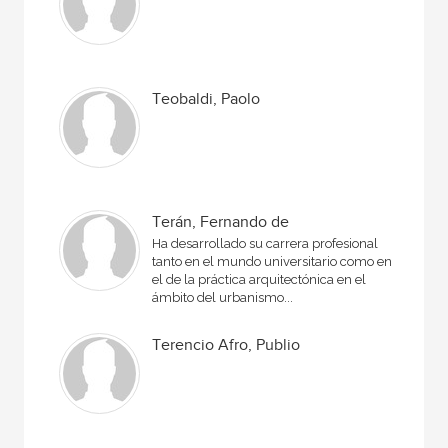
Teobaldi, Paolo
Terán, Fernando de
Ha desarrollado su carrera profesional
tanto en el mundo universitario como en
el de la práctica arquitectónica en el
ámbito del urbanismo...
Terencio Afro, Publio