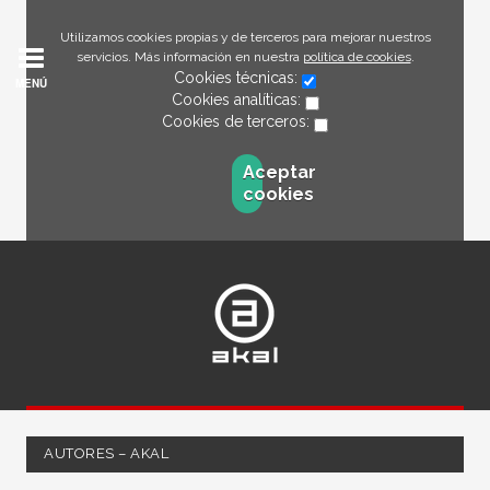
Utilizamos cookies propias y de terceros para mejorar nuestros
servicios. Más información en nuestra
política de cookies
.
Cookies técnicas:
MENÚ
Cookies analíticas:
Cookies de terceros:
Aceptar
cookies
AUTORES – AKAL