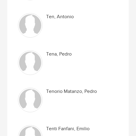
Ten, Antonio
Tena, Pedro
Tenorio Matanzo, Pedro
Tenti Fanfani, Emilio