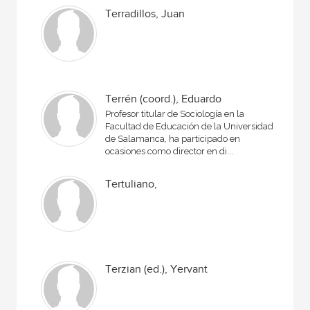
Terradillos, Juan
Terrén (coord.), Eduardo
Profesor titular de Sociología en la
Facultad de Educación de la Universidad
de Salamanca, ha participado en
ocasiones como director en di...
Tertuliano,
Terzian (ed.), Yervant