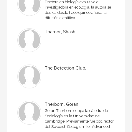
Doctora en biología evolutiva e
investigadora en ecología, la autora se
dedica desde hace quince años a la
difusión científica.
Tharoor, Shashi
The Detection Club,
Therborn, Göran
Göran Therborn ocupa la cátedra de
Sociología en la Universidad de
Cambridge. Previamente fue codirector
del Swedish Collegium for Advanced ...