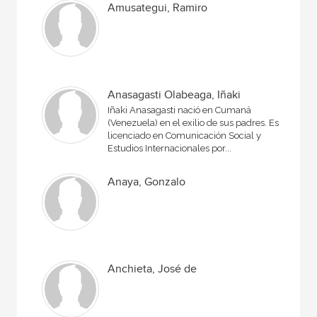
Amusategui, Ramiro
Anasagasti Olabeaga, Iñaki
Iñaki Anasagasti nació en Cumaná
(Venezuela) en el exilio de sus padres. Es
licenciado en Comunicación Social y
Estudios Internacionales por...
Anaya, Gonzalo
Anchieta, José de