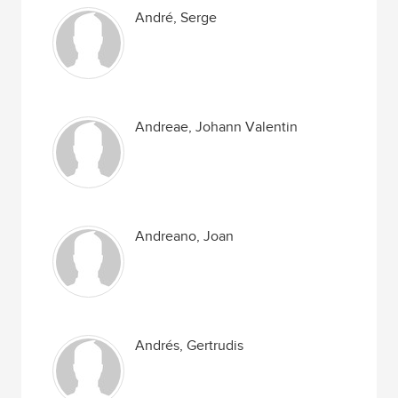
André, Serge
Andreae, Johann Valentin
Andreano, Joan
Andrés, Gertrudis