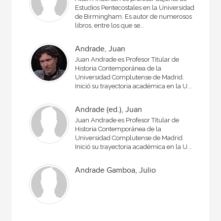
Estudios Pentecostales en la Universidad
de Birmingham. Es autor de numerosos
libros, entre los que se...
Andrade, Juan
Juan Andrade es Profesor Titular de
Histo­ria Contemporánea de la
Universidad Complutense de Madrid.
Inició su trayectoria académica en la U...
Andrade (ed.), Juan
Juan Andrade es Profesor Titular de
Histo­ria Contemporánea de la
Universidad Complutense de Madrid.
Inició su trayectoria académica en la U...
Andrade Gamboa, Julio