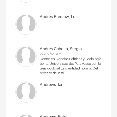
Andrés Bredlow, Luis
Andrés Cabello, Sergio
LOGROÑO, 1973
Doctor en Ciencias Políticas y Sociología
por la Universidad del País Vasco con la
tesis doctoral La identidad riojana. Del
proceso de insti...
Andrews, Ian
Andrews, Peter