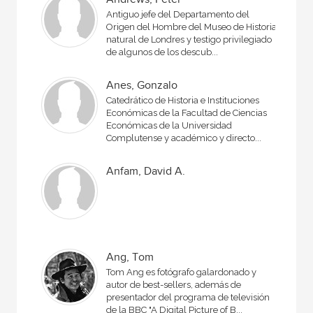
Antiguo jefe del Departamento del
Origen del Hombre del Museo de Historia
natural de Londres y testigo privilegiado
de algunos de los descub...
Anes, Gonzalo
Catedrático de Historia e Instituciones
Económicas de la Facultad de Ciencias
Económicas de la Universidad
Complutense y académico y directo...
Anfam, David A.
Ang, Tom
Tom Ang es fotógrafo galardonado y
autor de best-sellers, además de
presentador del programa de televisión
de la BBC "A Digital Picture of B...