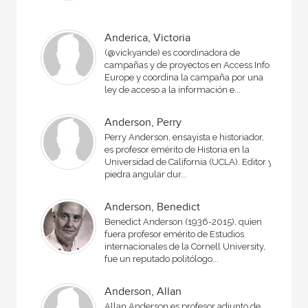
Anderica, Victoria
(@vickyande) es coordinadora de
campañas y de proyectos en Access Info
Europe y coordina la campaña por una
ley de acceso a la información e...
Anderson, Perry
Perry Anderson, ensayista e historiador,
es profesor emérito de Historia en la
Universidad de California (UCLA). Editor y
piedra angular dur...
Anderson, Benedict
Benedict Anderson (1936-2015), quien
fuera profesor emérito de Estudios
internacionales de la Cornell University,
fue un reputado politólogo...
Anderson, Allan
Allan Anderson es profesor adjunto de