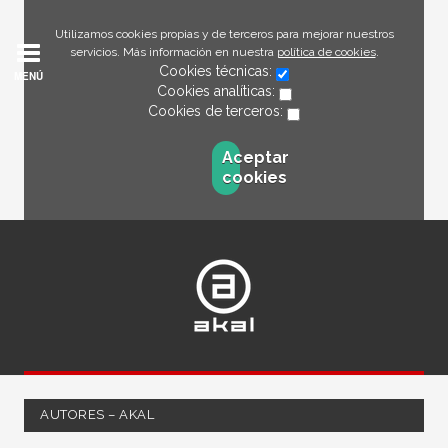
Utilizamos cookies propias y de terceros para mejorar nuestros
servicios. Más información en nuestra
política de cookies
.
Cookies técnicas:
MENÚ
Cookies analíticas:
Cookies de terceros:
Aceptar
cookies
AUTORES – AKAL