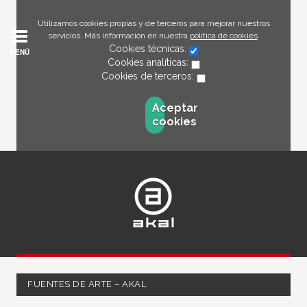
Utilizamos cookies propias y de terceros para mejorar nuestros
servicios. Más información en nuestra
política de cookies
.
Cookies técnicas:
MENÚ
Cookies analíticas:
Cookies de terceros:
Aceptar
cookies
FUENTES DE ARTE – AKAL